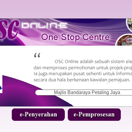
Majlis Bandaraya Petaling Jaya