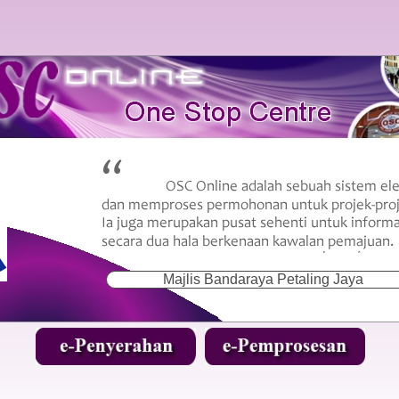
Majlis Bandaraya Petaling Jaya