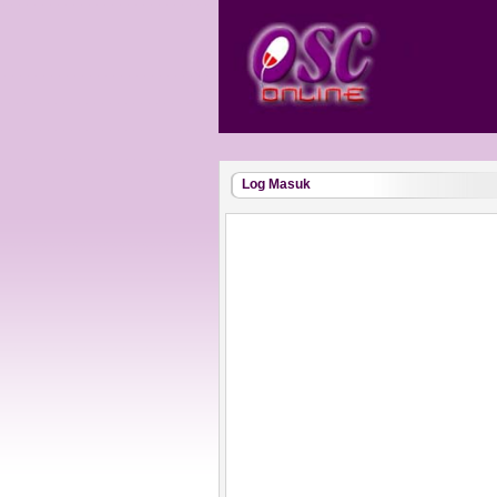
Log Masuk